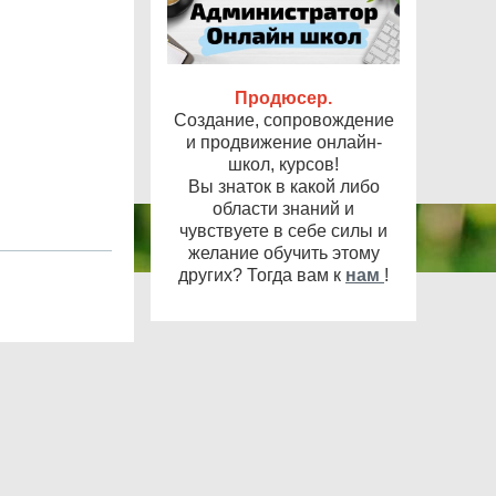
Продюсер.
Создание, сопровождение
и продвижение онлайн-
школ, курсов!
Вы знаток в какой либо
области знаний и
чувствуете в себе силы и
желание обучить этому
других? Тогда вам к
нам
!