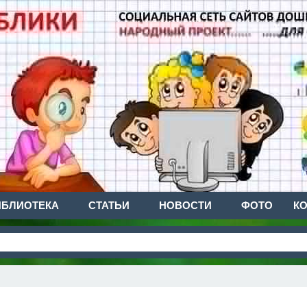
ИБЛИОТЕКА
СТАТЬИ
НОВОСТИ
ФОТО
К