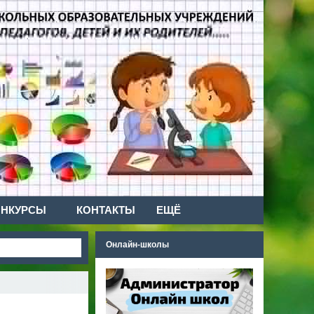
ОНКУРСЫ
КОНТАКТЫ
ЕЩЁ
Онлайн-школы