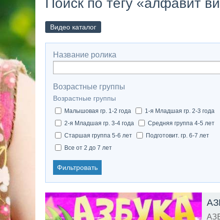
Поиск по тегу «алфавит в
Видео каталог
Название ролика
Возрастные группы
Возрастные группы
Малышовая гр. 1-2 года
1-я Младшая гр. 2-3 года
2-я Младшая гр. 3-4 года
Средняя группа 4-5 лет
Старшая группа 5-6 лет
Подготовит. гр. 6-7 лет
Все от 2 до 7 лет
Фильтровать
АЗБ