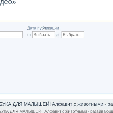
идео»
Дата публикации
от
до
УКА ДЛЯ МАЛЫШЕЙ! Алфавит с животными - развивающи