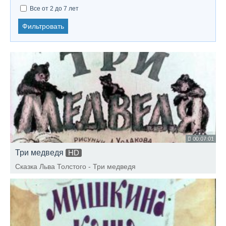
Все от 2 до 7 лет
Фильтровать
00:07:01
Три медведя
HD
Сказка Льва Толстого - Три медведя