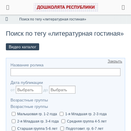
Поиск по тегу «литературная гостиная»
Поиск по тегу «литературная гостиная»
Видео каталог
Закрыть
Название ролика
Дата публикации
от
до
Возрастные группы
Возрастные группы
Малышовая гр. 1-2 года
1-я Младшая гр. 2-3 года
2-я Младшая гр. 3-4 года
Средняя группа 4-5 лет
Старшая группа 5-6 лет
Подготовит. гр. 6-7 лет