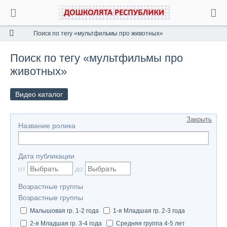
Поиск по тегу «мультфильмы про животных»
Поиск по тегу «мультфильмы про
животных»
Видео каталог
Закрыть
Название ролика
Дата публикации
от
до
Возрастные группы
Возрастные группы
Малышовая гр. 1-2 года
1-я Младшая гр. 2-3 года
2-я Младшая гр. 3-4 года
Средняя группа 4-5 лет