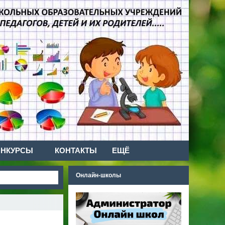
ОНКУРСЫ
КОНТАКТЫ
ЕЩЁ
Онлайн-школы