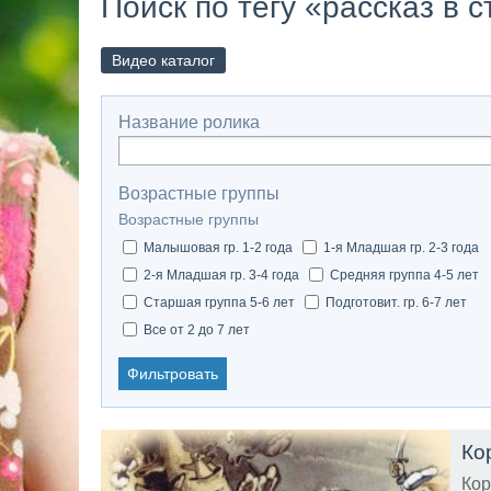
Поиск по тегу «рассказ в с
Видео каталог
Название ролика
Возрастные группы
Возрастные группы
Малышовая гр. 1-2 года
1-я Младшая гр. 2-3 года
2-я Младшая гр. 3-4 года
Средняя группа 4-5 лет
Старшая группа 5-6 лет
Подготовит. гр. 6-7 лет
Все от 2 до 7 лет
Фильтровать
Ко
Кор