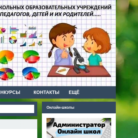
ОНКУРСЫ
КОНТАКТЫ
ЕЩЁ
Онлайн-школы