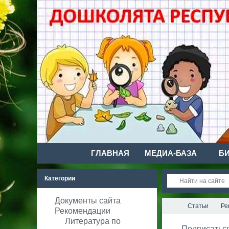
ГЛАВНАЯ
МЕДИА-БАЗА
Б
Категории
Документы сайта
Статьи
Ре
Рекомендации
Литература по
Подписатьс