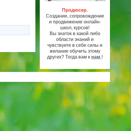
Продюсер.
Создание, сопровождение
и продвижение онлайн-
школ, курсов!
Вы знаток в какой либо
области знаний и
чувствуете в себе силы и
желание обучить этому
других? Тогда вам к
нам
!