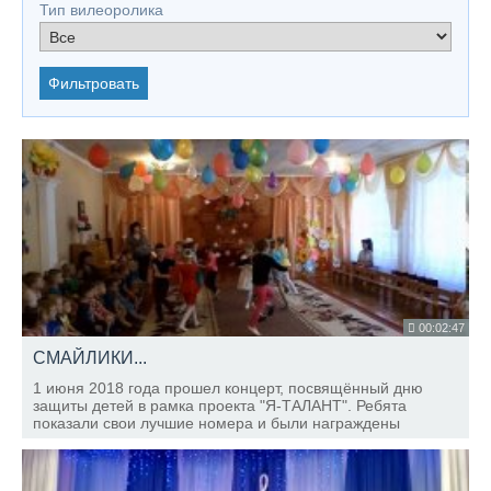
Тип вилеоролика
Фильтровать
00:02:47
СМАЙЛИКИ...
1 июня 2018 года прошел концерт, посвящённый дню
защиты детей в рамка проекта "Я-ТАЛАНТ". Ребята
показали свои лучшие номера и были награждены