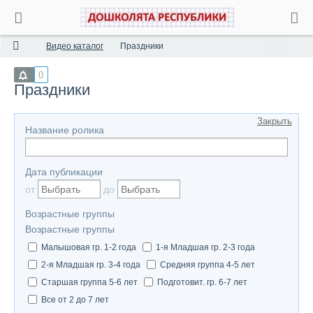
Видео каталог
Праздники
0
Праздники
Закрыть
Название ролика
Дата публикации
от
до
Возрастные группы
Возрастные группы
Малышовая гр. 1-2 года
1-я Младшая гр. 2-3 года
2-я Младшая гр. 3-4 года
Средняя группа 4-5 лет
Старшая группа 5-6 лет
Подготовит. гр. 6-7 лет
Все от 2 до 7 лет