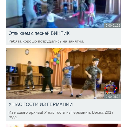
00:01:29
Отдыхаем с песней ВИНТИК
Ребята хорошо потрудились на занятии.
00:25:24
У НАС ГОСТИ ИЗ ГЕРМАНИИ
Из нашего архива! У нас гости из Германии. Весна 2017
года.