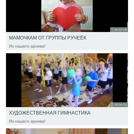
00:01:58
МАМОЧКАМ ОТ ГРУППЫ РУЧЕЁК
Из нашего архива!
00:04:53
ХУДОЖЕСТВЕННАЯ ГИМНАСТИКА
Из нашего архива!