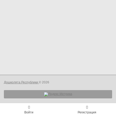
Дошколята Республики
© 2026
Войти
Регистрация