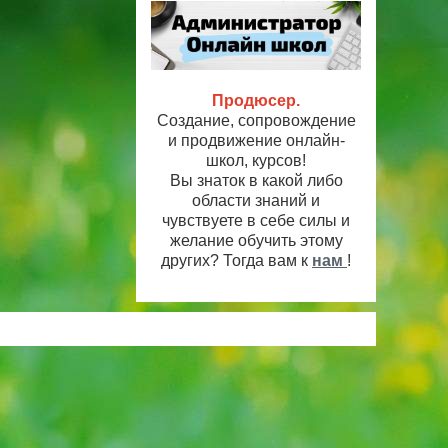
Продюсер.
Создание, сопровождение
и продвижение онлайн-
школ, курсов!
Вы знаток в какой либо
области знаний и
чувствуете в себе силы и
желание обучить этому
других? Тогда вам к
нам
!