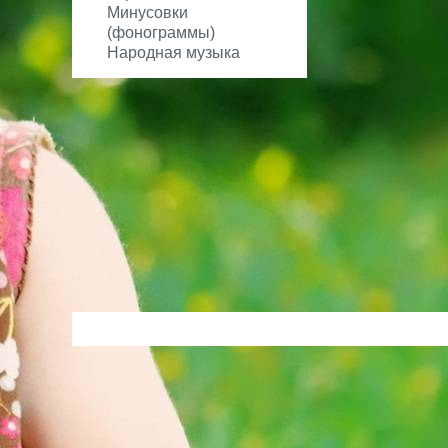
Минусовки
(фонограммы)
Народная музыка