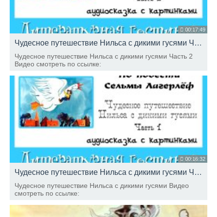
00:17:49
Чудесное путешествие Нильса с дикими гусями Часть 2
Чудесное путешествие Нильса с дикими гусями Часть 2
Видео смотреть по ссылке:
00:16:32
Чудесное путешествие Нильса с дикими гусями Часть 1
Чудесное путешествие Нильса с дикими гусями Видео
смотреть по ссылке: