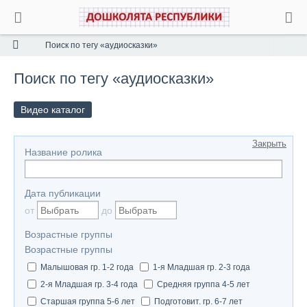
Поиск по тегу «аудиосказки»
Поиск по тегу «аудиосказки»
Видео каталог
Закрыть
Название ролика
Дата публикации
от
до
Возрастные группы
Возрастные группы
Малышовая гр. 1-2 года
1-я Младшая гр. 2-3 года
2-я Младшая гр. 3-4 года
Средняя группа 4-5 лет
Старшая группа 5-6 лет
Подготовит. гр. 6-7 лет