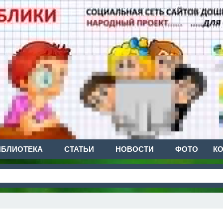
ИБЛИОТЕКА
СТАТЬИ
НОВОСТИ
ФОТО
К