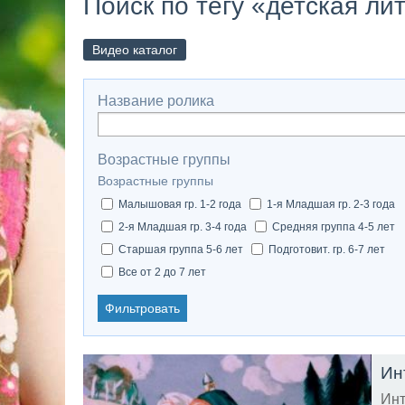
Поиск по тегу «детская ли
Видео каталог
Название ролика
Возрастные группы
Возрастные группы
Малышовая гр. 1-2 года
1-я Младшая гр. 2-3 года
2-я Младшая гр. 3-4 года
Средняя группа 4-5 лет
Старшая группа 5-6 лет
Подготовит. гр. 6-7 лет
Все от 2 до 7 лет
Фильтровать
Ин
Инт