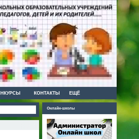
ОНКУРСЫ
КОНТАКТЫ
ЕЩЁ
Онлайн-школы