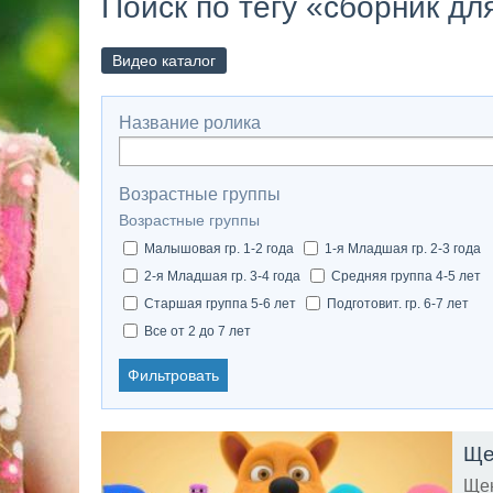
Поиск по тегу «сборник дл
Видео каталог
Название ролика
Возрастные группы
Возрастные группы
Малышовая гр. 1-2 года
1-я Младшая гр. 2-3 года
2-я Младшая гр. 3-4 года
Средняя группа 4-5 лет
Старшая группа 5-6 лет
Подготовит. гр. 6-7 лет
Все от 2 до 7 лет
Фильтровать
Щен