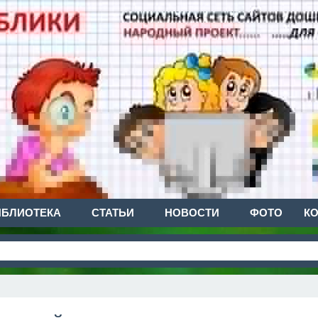
ИБЛИОТЕКА
СТАТЬИ
НОВОСТИ
ФОТО
К