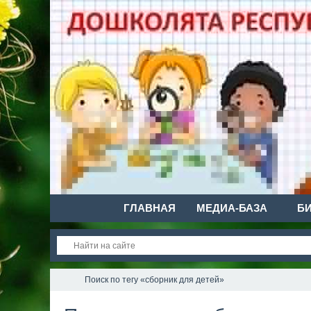
ГЛАВНАЯ
МЕДИА-БАЗА
Б
Поиск по тегу «сборник для детей»