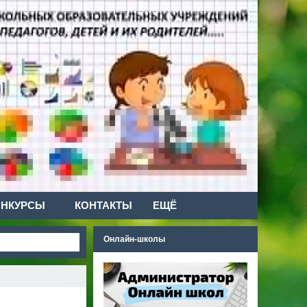
ОНКУРСЫ
КОНТАКТЫ
ЕЩЁ
Онлайн-школы