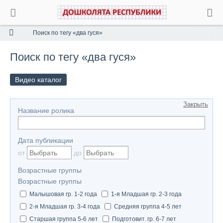
Поиск по тегу «два гуся»
Поиск по тегу «два гуся»
Видео каталог
Закрыть
Название ролика
Дата публикации
от
до
Возрастные группы
Возрастные группы
Малышовая гр. 1-2 года
1-я Младшая гр. 2-3 года
2-я Младшая гр. 3-4 года
Средняя группа 4-5 лет
Старшая группа 5-6 лет
Подготовит. гр. 6-7 лет