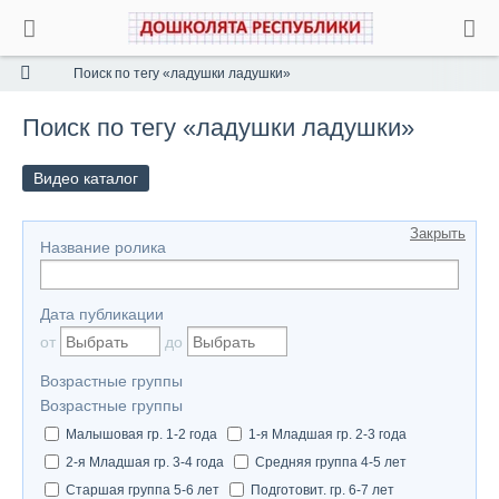
Поиск по тегу «ладушки ладушки»
Поиск по тегу «ладушки ладушки»
Видео каталог
Закрыть
Название ролика
Дата публикации
от
до
Возрастные группы
Возрастные группы
Малышовая гр. 1-2 года
1-я Младшая гр. 2-3 года
2-я Младшая гр. 3-4 года
Средняя группа 4-5 лет
Старшая группа 5-6 лет
Подготовит. гр. 6-7 лет