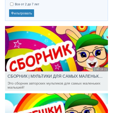
Все от 2 до 7 лет
Фильтровать
00:18:15
СБОРНИК | МУЛЬТИКИ ДЛЯ САМЫХ МАЛЕНЬКИХ | ПОТЕШКИ И МНОГОЕ ДРУГОЕ | ШКОЛА КРОЛИКА БОБО
Это сборник авторских мультиков для самых маленьких
малышей!