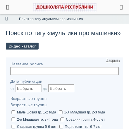
Поиск по тегу «мультики про машинки»
Поиск по тегу «мультики про машинки»
Видео каталог
Закрыть
Название ролика
Дата публикации
от
до
Возрастные группы
Возрастные группы
Малышовая гр. 1-2 года
1-я Младшая гр. 2-3 года
2-я Младшая гр. 3-4 года
Средняя группа 4-5 лет
Старшая группа 5-6 лет
Подготовит. гр. 6-7 лет