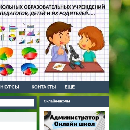
ОНКУРСЫ
КОНТАКТЫ
ЕЩЁ
Онлайн-школы