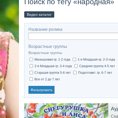
Поиск по тегу «народная»
Видео каталог
Название ролика
Возрастные группы
Возрастные группы
Малышовая гр. 1-2 года
1-я Младшая гр. 2-3 года
2-я Младшая гр. 3-4 года
Средняя группа 4-5 лет
Старшая группа 5-6 лет
Подготовит. гр. 6-7 лет
Все от 2 до 7 лет
Фильтровать
Ска