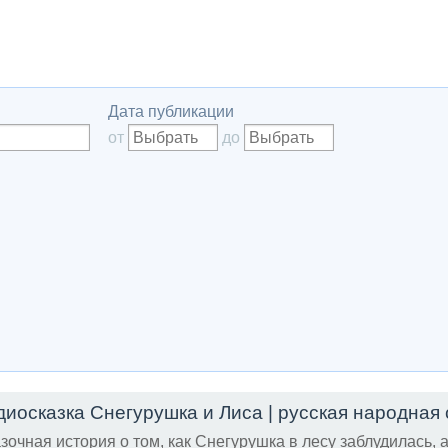
Дата публикации
от
до
зочная история о том, как Снегурушка в лесу заблудилась, 