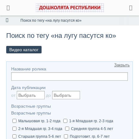
Поиск по тегу «на лугу пасутся ко»
Поиск по тегу «на лугу пасутся ко»
Видео каталог
Закрыть
Название ролика
Дата публикации
от
до
Возрастные группы
Возрастные группы
Малышовая гр. 1-2 года
1-я Младшая гр. 2-3 года
2-я Младшая гр. 3-4 года
Средняя группа 4-5 лет
Старшая группа 5-6 лет
Подготовит. гр. 6-7 лет