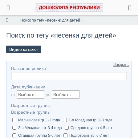
Поиск по тегу «песенки для детей»
Поиск по тегу «песенки для детей»
Видео каталог
Закрыть
Название ролика
Дата публикации
от
до
Возрастные группы
Возрастные группы
Малышовая гр. 1-2 года
1-я Младшая гр. 2-3 года
2-я Младшая гр. 3-4 года
Средняя группа 4-5 лет
Старшая группа 5-6 лет
Подготовит. гр. 6-7 лет