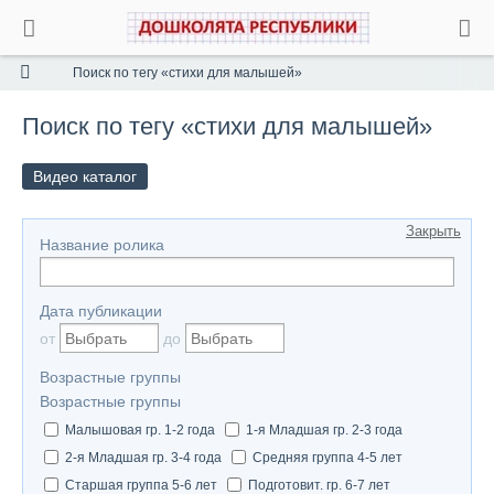
Поиск по тегу «стихи для малышей»
Поиск по тегу «стихи для малышей»
Видео каталог
Закрыть
Название ролика
Дата публикации
от
до
Возрастные группы
Возрастные группы
Малышовая гр. 1-2 года
1-я Младшая гр. 2-3 года
2-я Младшая гр. 3-4 года
Средняя группа 4-5 лет
Старшая группа 5-6 лет
Подготовит. гр. 6-7 лет