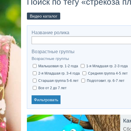
Поиск по тегу «стрекоза п
Видео каталог
Название ролика
Возрастные группы
Возрастные группы
Малышовая гр. 1-2 года
1-я Младшая гр. 2-3 года
2-я Младшая гр. 3-4 года
Средняя группа 4-5 лет
Старшая группа 5-6 лет
Подготовит. гр. 6-7 лет
Все от 2 до 7 лет
Фильтровать
Ка
Сбо