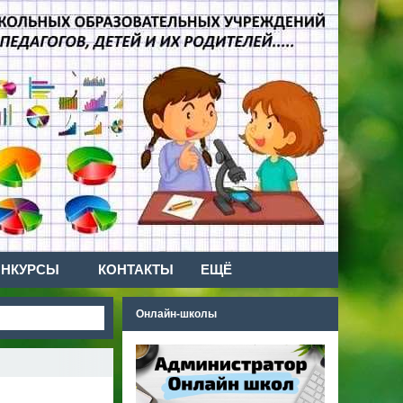
ОНКУРСЫ
КОНТАКТЫ
ЕЩЁ
Онлайн-школы