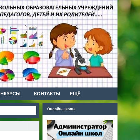
ОНКУРСЫ
КОНТАКТЫ
ЕЩЁ
Онлайн-школы