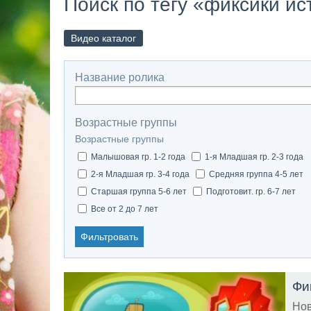
Поиск по тегу «фиксики ис
Видео каталог
Название ролика
Возрастные группы
Возрастные группы
Малышовая гр. 1-2 года
1-я Младшая гр. 2-3 года
2-я Младшая гр. 3-4 года
Средняя группа 4-5 лет
Старшая группа 5-6 лет
Подготовит. гр. 6-7 лет
Все от 2 до 7 лет
Фильтровать
Нов