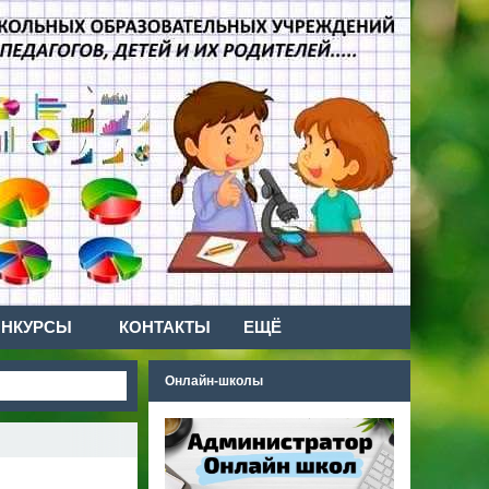
ОНКУРСЫ
КОНТАКТЫ
ЕЩЁ
Онлайн-школы