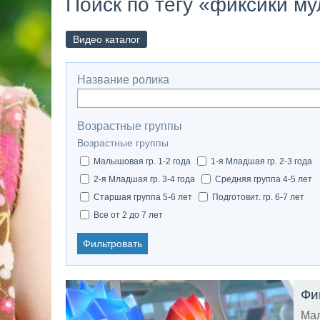
Поиск по тегу «фиксики м
Видео каталог
Название ролика
Возрастные группы
Возрастные группы
Малышовая гр. 1-2 года
1-я Младшая гр. 2-3 года
2-я Младшая гр. 3-4 года
Средняя группа 4-5 лет
Старшая группа 5-6 лет
Подготовит. гр. 6-7 лет
Все от 2 до 7 лет
Фильтровать
Фик
Мал