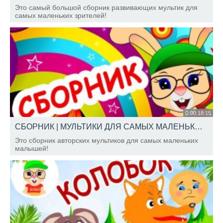
Это самый большой сборник развивающих мультик для
самых маленьких зрителей!
00:18:15
СБОРНИК | МУЛЬТИКИ ДЛЯ САМЫХ МАЛЕНЬКИХ | ПОТЕШКИ И МНОГОЕ ДРУГОЕ | ШКОЛА КРОЛИКА БОБО
Это сборник авторских мультиков для самых маленьких
малышей!