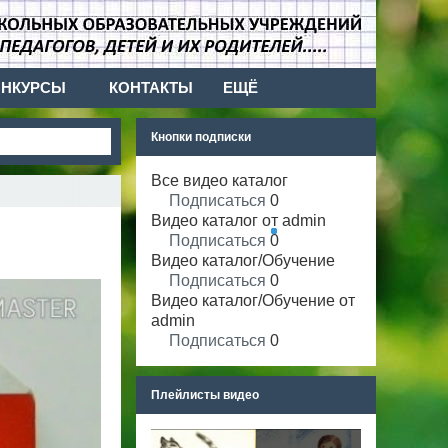
ОНКУРСЫ
КОНТАКТЫ
ЕЩЁ
Кнопки подписки
Все видео каталог
Подписаться
0
Видео каталог от admin
Подписаться
0
Видео каталог/Обучение
Подписаться
0
Видео каталог/Обучение от
admin
Подписаться
0
Плейлисты видео