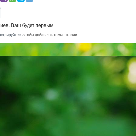
иев. Ваш будет первым!
истрируйтесь
чтобы добавлять комментарии