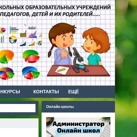
ОНКУРСЫ
КОНТАКТЫ
ЕЩЁ
Онлайн-школы