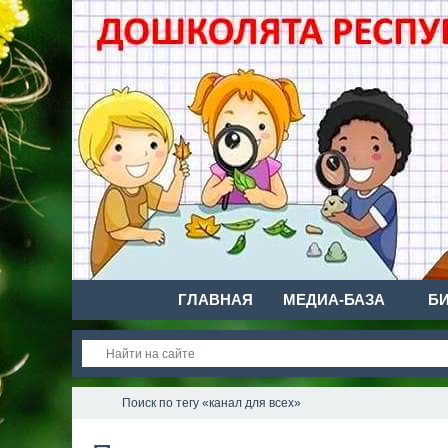
ГЛАВНАЯ
МЕДИА-БАЗА
Б
Поиск по тегу «канал для всех»