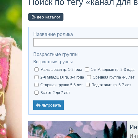
Поиск по тегу «канал для 
Видео каталог
Название ролика
Возрастные группы
Возрастные группы
Малышовая гр. 1-2 года
1-я Младшая гр. 2-3 года
2-я Младшая гр. 3-4 года
Средняя группа 4-5 лет
Старшая группа 5-6 лет
Подготовит. гр. 6-7 лет
Все от 2 до 7 лет
Фильтровать
Ин
Инт